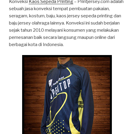
Konveksi
Kaos Sepeda Printing
– Printjersey.com adalah
sebuah jasa konveksi tempat pembuatan pakaian,
seragam, kostum, baju, kaos jersey sepeda printing dan
baju jersey olahraga lainnya. Konveksi ini sudah berjalan
sejak tahun 2010 melayani konsumen yang melakukan
pemesanan baik secara langsung maupun online dari
berbagai kota di Indonesia.