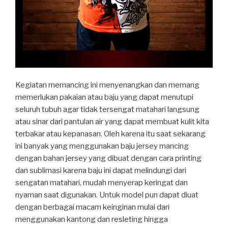
Kegiatan memancing ini menyenangkan dan memang
memerlukan pakaian atau baju yang dapat menutupi
seluruh tubuh agar tidak tersengat matahari langsung
atau sinar dari pantulan air yang dapat membuat kulit kita
terbakar atau kepanasan. Oleh karena itu saat sekarang
ini banyak yang menggunakan baju jersey mancing
dengan bahan jersey yang dibuat dengan cara printing
dan sublimasi karena baju ini dapat melindungi dari
sengatan matahari, mudah menyerap keringat dan
nyaman saat digunakan. Untuk model pun dapat diuat
dengan berbagai macam keinginan mulai dari
menggunakan kantong dan resleting hingga