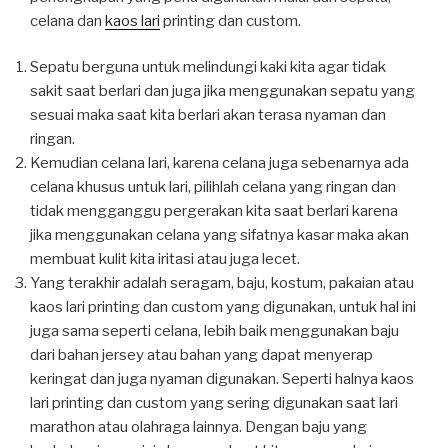
celana dan
kaos lari
printing dan custom.
Sepatu berguna untuk melindungi kaki kita agar tidak
sakit saat berlari dan juga jika menggunakan sepatu yang
sesuai maka saat kita berlari akan terasa nyaman dan
ringan.
Kemudian celana lari, karena celana juga sebenarnya ada
celana khusus untuk lari, pilihlah celana yang ringan dan
tidak mengganggu pergerakan kita saat berlari karena
jika menggunakan celana yang sifatnya kasar maka akan
membuat kulit kita iritasi atau juga lecet.
Yang terakhir adalah seragam, baju, kostum, pakaian atau
kaos lari printing dan custom yang digunakan, untuk hal ini
juga sama seperti celana, lebih baik menggunakan baju
dari bahan jersey atau bahan yang dapat menyerap
keringat dan juga nyaman digunakan. Seperti halnya kaos
lari printing dan custom yang sering digunakan saat lari
marathon atau olahraga lainnya. Dengan baju yang