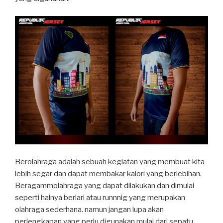
Berolahraga adalah sebuah kegiatan yang membuat kita
lebih segar dan dapat membakar kalori yang berlebihan.
Beragammolahraga yang dapat dilakukan dan dimulai
seperti halnya berlari atau runnnig yang merupakan
olahraga sederhana. namun jangan lupa akan
perlengkapan yang perlu digunakan mulai dari sepatu,