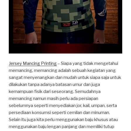
Jersey Mancing Printing
– Siapa yang tidak mengetahui
memancing, memancing adalah sebuah kegiatan yang
sangat menyenangkan dan mudah untuk siapa saja untuk
dilakukan tanpa adanya batasan umur dan juga
kemampuan fisik dari seseorang. Semudahnya
memancing namun masih perlu ada persiapan
sebelumnya seperti menyediakan jor, kail, umpan, serta
persediaan konsumsi seperti cemilan dan minuman.
Selain itu juga kita perlu menggunakan baju khusus atau
menggunakan baju lengan panjang dan memiliki tutup