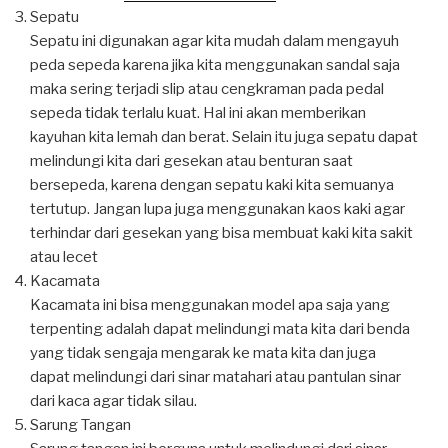
Sepatu
Sepatu ini digunakan agar kita mudah dalam mengayuh
peda sepeda karena jika kita menggunakan sandal saja
maka sering terjadi slip atau cengkraman pada pedal
sepeda tidak terlalu kuat. Hal ini akan memberikan
kayuhan kita lemah dan berat. Selain itu juga sepatu dapat
melindungi kita dari gesekan atau benturan saat
bersepeda, karena dengan sepatu kaki kita semuanya
tertutup. Jangan lupa juga menggunakan kaos kaki agar
terhindar dari gesekan yang bisa membuat kaki kita sakit
atau lecet
Kacamata
Kacamata ini bisa menggunakan model apa saja yang
terpenting adalah dapat melindungi mata kita dari benda
yang tidak sengaja mengarak ke mata kita dan juga
dapat melindungi dari sinar matahari atau pantulan sinar
dari kaca agar tidak silau.
Sarung Tangan