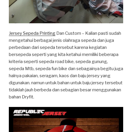
Jersey Sepeda Printing
Dan Custom – Kalian pasti sudah
mengetahui berbagai jenis olahraga sepeda dan juga
perbedaan dari sepeda tersebut karena kegiatan
bersepeda seperti yang kita ketahui memiliki beberapa
kriteria seperti sepeda road bike, sepeda gunung,
sepeda Mtb, sepeda fun bike dan sebagainya begitu juga
halnya pakaian, seragam, kaos dan baju jersey yang
digunakan. namun untuk bahan untuk baju jersey tersebut
tidaklah jauh berbeda dan sebagian besar menggunakan
bahan Dryfit.