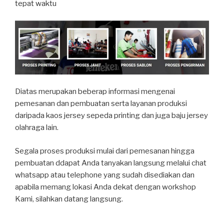
tepat waktu
Diatas merupakan beberap informasi mengenai
pemesanan dan pembuatan serta layanan produksi
daripada kaos jersey sepeda printing dan juga baju jersey
olahraga lain.
Segala proses produksi mulai dari pemesanan hingga
pembuatan ddapat Anda tanyakan langsung melalui chat
whatsapp atau telephone yang sudah disediakan dan
apabila memang lokasi Anda dekat dengan workshop
Kami, silahkan datang langsung.