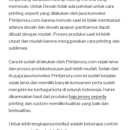
memesan. Untuk Desain tidak ada patokan untuk cara
printing seperti yang dilakukan oleh jasa konveksi
Printjersey.com, karena metode saat ini tidak membatasi
adanya desain dan desain apapun gambarnya dapat
dibuat dengan mudah. Proses produksi saat ini lebih
cepat dan mudah karena menggunakan cara printing dan
sublimasi.
Cara ini sudah di lakukan oleh Printjersey.com sejak lama
dan proses produksinya pun jauh lebih mudah. Selain dari
itu juga jasa konveksi Printjersey.com ini sudah berjalan
sejak lama dan memiliki banyak konsumen serta sudah
mengirim ke berbagai kota di seluruh Indonesia. Hal ini
dikarenakan hasil dari produksi
baju jersey sepeda
printing dan custom memiliki kualitas yang baik dan
berkualitas.
Untuk lebih lengkapnya berikut adalah beberapa contoh