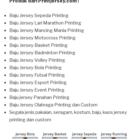
Produk dari Printjersey.com :
Baju Jersey Sepeda Printing
Baju Jersey Lari Marathon Printing
Baju Jersey Mancing Mania Printing
Baju Jersey Motocross Printing
Baju Jersey Basket Printing
Baju Jersey Badminton Printing
Baju Jersey Volley Printing
Baju Jersey Bola Printing
Baju Jersey Futsal Printing
Baju Jersey Esport Printing
Baju Jersey Event Printing
Baju jersey Panahan Printing
Baju Jersey Olahraga Printing dan Custom
Segala jenis pakaian, seragam, kostum, baju, kaos jersey
printing dan custom