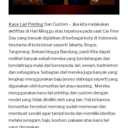
Kaos Lari Printing
Dan Custom – Jika kita melakukan
aktifitas di Hari Minggu atau tepatnya pada saat Car Free
Day yang banyak digiatkan di berbagai kota di Indonesia
terutama di kota besar seperti Jakarta, Bogor,
Tangerang, Bekasi hingga Bandung, pasti Kita dapat
melihat banyak sekali mereka yang berdatangan dan
berolahraga mulai dari bersepeda, lari, senam, badminton
dan sebagainya. Sebagian dari mereka juga banyak yang
lengkap menggunakan baju jersey olahraga seperti yang
digunakan oleh komunitas lari atau raunning. Mereka
menggunakan kaos lari printing dan custom dengan
model yang tidak dimiliki oleh yang lain. Hal ini karena
komunitas tersebut memang sudah memesan dan
membuat sendiri agar tampil beda dan memiliki idenitas
melalui seragam, baju, kostum, pakaian atau kaos lari
yang digunakan.