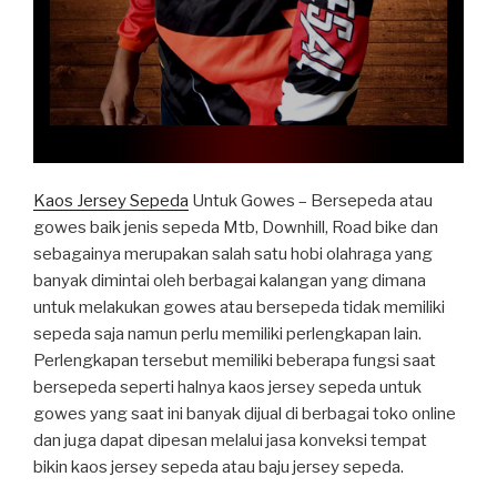
Kaos Jersey Sepeda
Untuk Gowes – Bersepeda atau
gowes baik jenis sepeda Mtb, Downhill, Road bike dan
sebagainya merupakan salah satu hobi olahraga yang
banyak dimintai oleh berbagai kalangan yang dimana
untuk melakukan gowes atau bersepeda tidak memiliki
sepeda saja namun perlu memiliki perlengkapan lain.
Perlengkapan tersebut memiliki beberapa fungsi saat
bersepeda seperti halnya kaos jersey sepeda untuk
gowes yang saat ini banyak dijual di berbagai toko online
dan juga dapat dipesan melalui jasa konveksi tempat
bikin kaos jersey sepeda atau baju jersey sepeda.