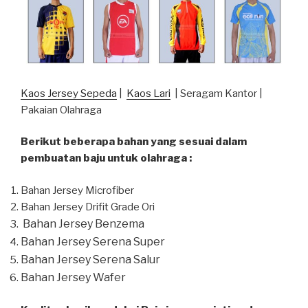
Kaos Jersey Sepeda
|
Kaos Lari
| Seragam Kantor |
Pakaian Olahraga
Berikut beberapa bahan yang sesuai dalam
pembuatan baju untuk olahraga :
Bahan Jersey Microfiber
Bahan Jersey Drifit Grade Ori
Bahan Jersey Benzema
Bahan Jersey Serena Super
Bahan Jersey Serena Salur
Bahan Jersey Wafer