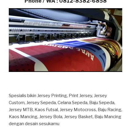
Phone / WA : 0812-8382-6858
Spesialis bikin Jersey Printing, Print Jersey, Jersey
Custom, Jersey Sepeda, Celana Sepeda, Baju Sepeda,
Jersey MTB, Kaos Futsal, Jersey Motocross, Baju Racing,
Kaos Mancing, Jersey Bola, Jersey Basket, Baju Mancing
dengan desain sesukamu