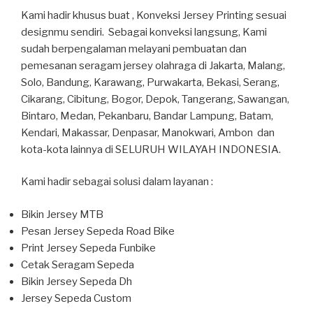
Kami hadir khusus buat , Konveksi Jersey Printing sesuai
designmu sendiri. Sebagai konveksi langsung, Kami
sudah berpengalaman melayani pembuatan dan
pemesanan seragam jersey olahraga di Jakarta, Malang,
Solo, Bandung, Karawang, Purwakarta, Bekasi, Serang,
Cikarang, Cibitung, Bogor, Depok, Tangerang, Sawangan,
Bintaro, Medan, Pekanbaru, Bandar Lampung, Batam,
Kendari, Makassar, Denpasar, Manokwari, Ambon dan
kota-kota lainnya di SELURUH WILAYAH INDONESIA.
Kami hadir sebagai solusi dalam layanan :
Bikin Jersey MTB
Pesan Jersey Sepeda Road Bike
Print Jersey Sepeda Funbike
Cetak Seragam Sepeda
Bikin Jersey Sepeda Dh
Jersey Sepeda Custom