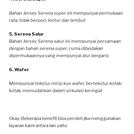
Bahan Jersey Serena super ini mempunyai permukaan
rata, tidak berpori, lentur dan lembut
5. Serena Salur
Bahan Jersey Serena salur ini mempunyai persamaan
dengan bahan serena super, cuma dibedakan
dipermukaannya yang mempunyai alur bergaris
6. Wafer
Mempunyai tekstur mirip kue wafer, bertekstur kotak-
kotak, memudahkan dalam sirkulasi keringat
Okay, Beberapa benefit bisa peroleh jika menggunakan
layanan kami antara lain yaitu: