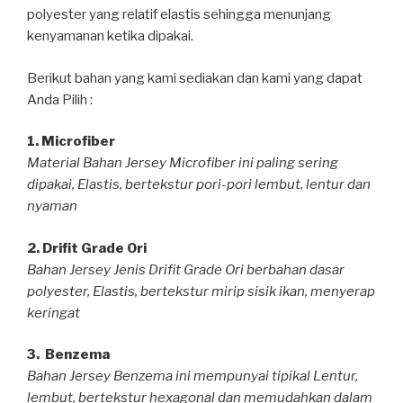
polyester yang relatif elastis sehingga menunjang
kenyamanan ketika dipakai.
Berikut bahan yang kami sediakan dan kami yang dapat
Anda Pilih :
1. Microfiber
Material Bahan Jersey Microfiber ini paling sering
dipakai, Elastis, bertekstur pori-pori lembut, lentur dan
nyaman
2. Drifit Grade Ori
Bahan Jersey Jenis Drifit Grade Ori berbahan dasar
polyester, Elastis, bertekstur mirip sisik ikan, menyerap
keringat
3. Benzema
Bahan Jersey Benzema ini mempunyai tipikal Lentur,
lembut, bertekstur hexagonal dan memudahkan dalam