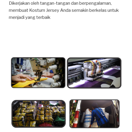
Dikerjakan oleh tangan-tangan dan berpengalaman,
membuat Kostum Jersey Anda semakin berkelas untuk
menjadi yang terbaik