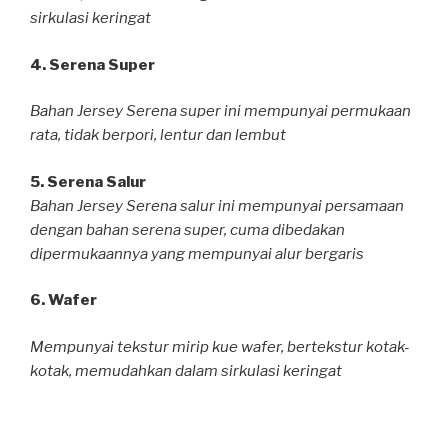
sirkulasi keringat
4. Serena Super
Bahan Jersey Serena super ini mempunyai permukaan
rata, tidak berpori, lentur dan lembut
5. Serena Salur
Bahan Jersey Serena salur ini mempunyai persamaan
dengan bahan serena super, cuma dibedakan
dipermukaannya yang mempunyai alur bergaris
6. Wafer
Mempunyai tekstur mirip kue wafer, bertekstur kotak-
kotak, memudahkan dalam sirkulasi keringat