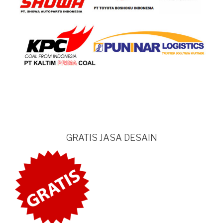
GRATIS JASA DESAIN