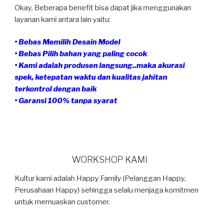
Okay, Beberapa benefit bisa dapat jika menggunakan
layanan kami antara lain yaitu:
• Bebas Memilih Desain Model
• Bebas Pilih bahan yang paling cocok
• Kami adalah produsen langsung..maka akurasi
spek, ketepatan waktu dan kualitas jahitan
terkontrol dengan baik
• Garansi 100% tanpa syarat
WORKSHOP KAMI
Kultur kami adalah Happy Family (Pelanggan Happy,
Perusahaan Happy) sehingga selalu menjaga komitmen
untuk memuaskan customer.