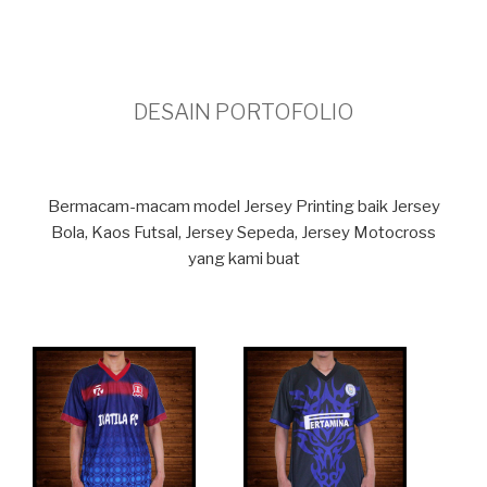
DESAIN PORTOFOLIO
Bermacam-macam model Jersey Printing baik Jersey
Bola, Kaos Futsal, Jersey Sepeda, Jersey Motocross
yang kami buat