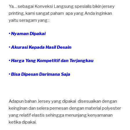
Ya… sebagai Konveksi Langsung spesialis bikin jersey
printing, kami sangat paham apa yang Anda inginkan
yaitu seragam yang :
• Nyaman Dipakai
• Akurasi Kepada Hasil Desain
• Harga Yang Kompetitif dan Terjangkau
• Bisa Dipesan Darimana Saja
Adapun bahan Jersey yang dipakai disesuaikan dengan
keinginan dan selera pemesan dengan material polyester
yang relatif elastis sehingga menunjang kenyamanan
ketika dipakai.