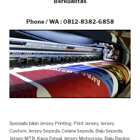
Berkualitas
Phone / WA : 0812-8382-6858
Spesialis bikin Jersey Printing, Print Jersey, Jersey
Custom, Jersey Sepeda, Celana Sepeda, Baju Sepeda,
Jersey MTB, Kaos Futsal, Jersey Motocross, Baju Racing,