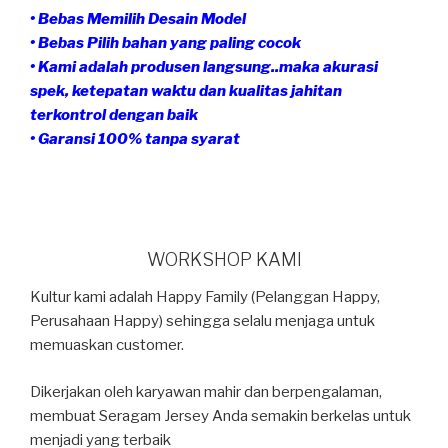
• Bebas Memilih Desain Model
• Bebas Pilih bahan yang paling cocok
• Kami adalah produsen langsung..maka akurasi
spek, ketepatan waktu dan kualitas jahitan
terkontrol dengan baik
• Garansi 100% tanpa syarat
WORKSHOP KAMI
Kultur kami adalah Happy Family (Pelanggan Happy,
Perusahaan Happy) sehingga selalu menjaga untuk
memuaskan customer.
Dikerjakan oleh karyawan mahir dan berpengalaman,
membuat Seragam Jersey Anda semakin berkelas untuk
menjadi yang terbaik