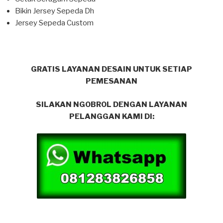
Bikin Jersey Sepeda Dh
Jersey Sepeda Custom
GRATIS LAYANAN DESAIN UNTUK SETIAP
PEMESANAN
SILAKAN NGOBROL DENGAN LAYANAN
PELANGGAN KAMI DI: