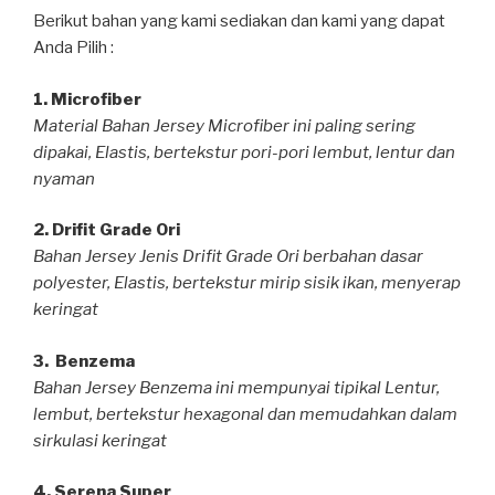
Berikut bahan yang kami sediakan dan kami yang dapat
Anda Pilih :
1. Microfiber
Material Bahan Jersey Microfiber ini paling sering
dipakai, Elastis, bertekstur pori-pori lembut, lentur dan
nyaman
2. Drifit Grade Ori
Bahan Jersey Jenis Drifit Grade Ori berbahan dasar
polyester, Elastis, bertekstur mirip sisik ikan, menyerap
keringat
3. Benzema
Bahan Jersey Benzema ini mempunyai tipikal Lentur,
lembut, bertekstur hexagonal dan memudahkan dalam
sirkulasi keringat
4. Serena Super