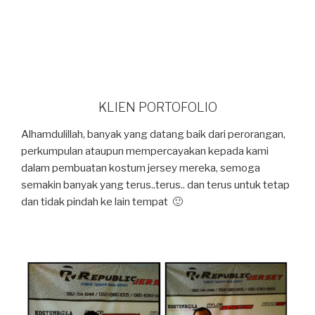
KLIEN PORTOFOLIO
Alhamdulillah, banyak yang datang baik dari perorangan,
perkumpulan ataupun mempercayakan kepada kami
dalam pembuatan kostum jersey mereka, semoga
semakin banyak yang terus..terus.. dan terus untuk tetap
dan tidak pindah ke lain tempat 🙂