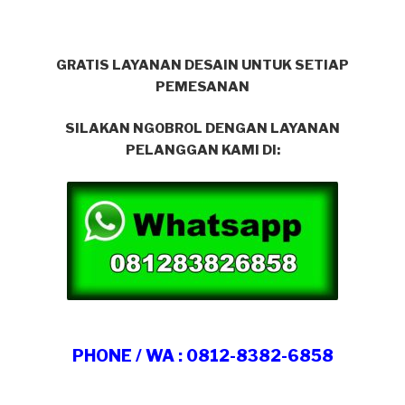
GRATIS LAYANAN DESAIN UNTUK SETIAP
PEMESANAN
SILAKAN NGOBROL DENGAN LAYANAN
PELANGGAN KAMI DI:
PHONE / WA : 0812-8382-6858