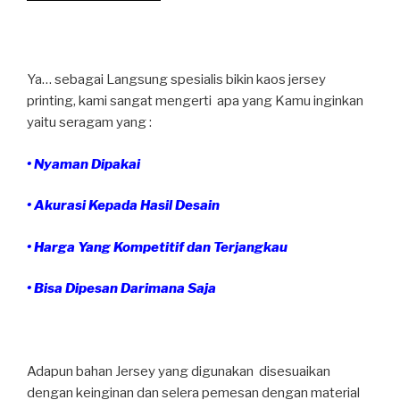
Ya… sebagai Langsung spesialis bikin kaos jersey
printing, kami sangat mengerti apa yang Kamu inginkan
yaitu seragam yang :
• Nyaman Dipakai
• Akurasi Kepada Hasil Desain
• Harga Yang Kompetitif dan Terjangkau
• Bisa Dipesan Darimana Saja
Adapun bahan Jersey yang digunakan disesuaikan
dengan keinginan dan selera pemesan dengan material