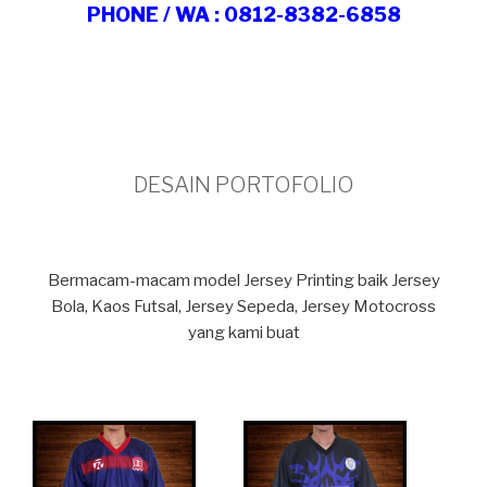
PHONE / WA : 0812-8382-6858
DESAIN PORTOFOLIO
Bermacam-macam model Jersey Printing baik Jersey
Bola, Kaos Futsal, Jersey Sepeda, Jersey Motocross
yang kami buat