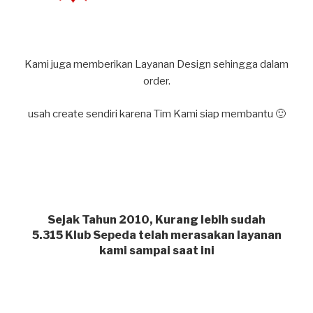
Kami juga memberikan Layanan Design sehingga dalam
order.
usah create sendiri karena Tim Kami siap membantu 🙂
Sejak Tahun 2010, Kurang lebih sudah
5.315
Klub Sepeda telah merasakan layanan
kami sampai saat ini