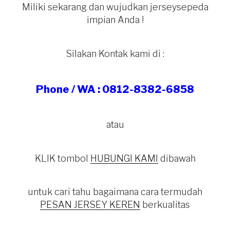
Miliki sekarang dan wujudkan jerseysepeda
impian Anda !
Silakan Kontak kami di :
Phone / WA : 0812-8382-6858
atau
KLIK tombol
HUBUNGI KAMI
dibawah
untuk cari tahu bagaimana cara termudah
PESAN JERSEY KEREN
berkualitas