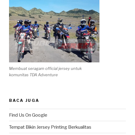
Membuat seragam official jersey untuk
komunitas TDA Adventure
BACA JUGA
Find Us On Google
Tempat Bikin Jersey Printing Berkualitas