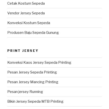
Cetak Kostum Sepeda
Vendor Jersey Sepeda
Konveksi Kostum Sepeda
Produsen Baju Sepeda Gunung
PRINT JERSEY
Konveksi Kaos Jersey Sepeda Printing
Pesan Jersey Sepeda Printing
Pesan Jersey Mancing Printing
Pesan jersey Running
Bikin Jersey Sepeda MTB Printing