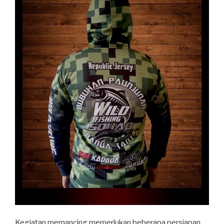
Kegiatan memancing memerlukan beberapa persiapan