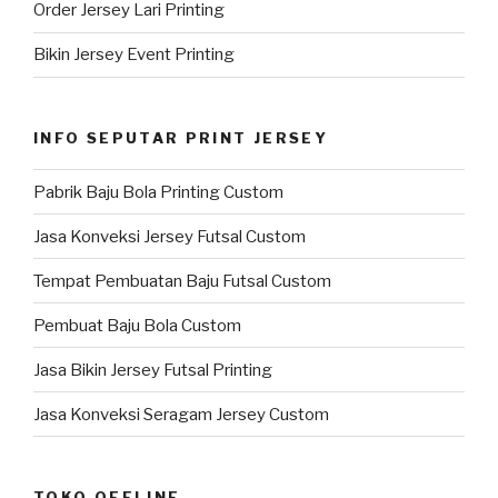
Order Jersey Lari Printing
Bikin Jersey Event Printing
INFO SEPUTAR PRINT JERSEY
Pabrik Baju Bola Printing Custom
Jasa Konveksi Jersey Futsal Custom
Tempat Pembuatan Baju Futsal Custom
Pembuat Baju Bola Custom
Jasa Bikin Jersey Futsal Printing
Jasa Konveksi Seragam Jersey Custom
TOKO OFFLINE