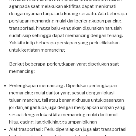
agar pada saat melakukan aktifitas dapat menikmati
dengan nyaman tanpa ada kurang sesuatu. Ada beberapa
persiapan memancing mulai dari perlengkapan pancing,
transportasi, hingga baju yang akan digunakan haruslah
sudah siap sehingga dapat memancing dengan tenang.
Yuk kita intip beberapa persiapan yang perlu dilakukan
untuk kegiatan memancing
Berikut beberapa perlengkapan yang diperlukan saat
memancing :
Perlengkapan memancing : Diperlukan perlengkapan
memancing mulai dari jor yang sesuai dengan lokasi
tujuan mancing, tali atau benang khusus untuk pasangan
jor dan jangan lupa juga dengan menyiapkan umpan yang
sesuai dengan lokasi kita memancing mulai dari lumut
hijau, cacing, jangkrik hingga umpan bikinan
Alat trasportasi : Perlu dipersiapkan juga alat transportasi