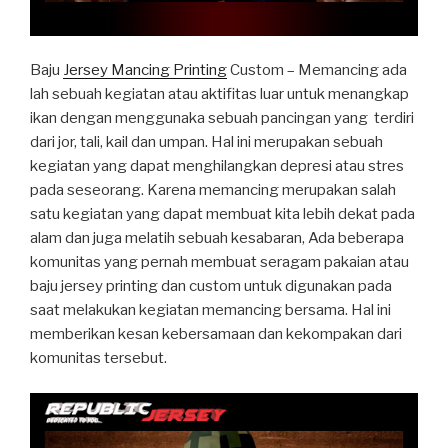
Baju
Jersey Mancing Printing
Custom – Memancing ada
lah sebuah kegiatan atau aktifitas luar untuk menangkap
ikan dengan menggunaka sebuah pancingan yang terdiri
dari jor, tali, kail dan umpan. Hal ini merupakan sebuah
kegiatan yang dapat menghilangkan depresi atau stres
pada seseorang. Karena memancing merupakan salah
satu kegiatan yang dapat membuat kita lebih dekat pada
alam dan juga melatih sebuah kesabaran, Ada beberapa
komunitas yang pernah membuat seragam pakaian atau
baju jersey printing dan custom untuk digunakan pada
saat melakukan kegiatan memancing bersama. Hal ini
memberikan kesan kebersamaan dan kekompakan dari
komunitas tersebut.