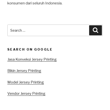
konsumen dari seluruh Indonesia.
Search
Searc
for:
SEARCH ON GOOGLE
Jasa Konveksi Jersey Printing
Bikin Jersey Printing
Model Jersey Printing
Vendor Jersey Printing