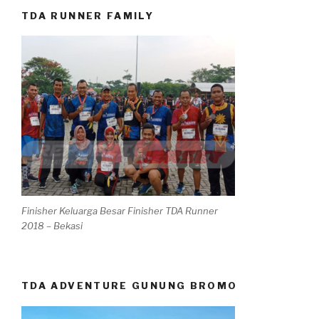
TDA RUNNER FAMILY
Finisher Keluarga Besar Finisher TDA Runner
2018 – Bekasi
TDA ADVENTURE GUNUNG BROMO