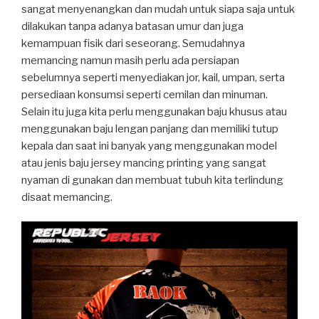
sangat menyenangkan dan mudah untuk siapa saja untuk
dilakukan tanpa adanya batasan umur dan juga
kemampuan fisik dari seseorang. Semudahnya
memancing namun masih perlu ada persiapan
sebelumnya seperti menyediakan jor, kail, umpan, serta
persediaan konsumsi seperti cemilan dan minuman.
Selain itu juga kita perlu menggunakan baju khusus atau
menggunakan baju lengan panjang dan memiliki tutup
kepala dan saat ini banyak yang menggunakan model
atau jenis baju jersey mancing printing yang sangat
nyaman di gunakan dan membuat tubuh kita terlindung
disaat memancing.