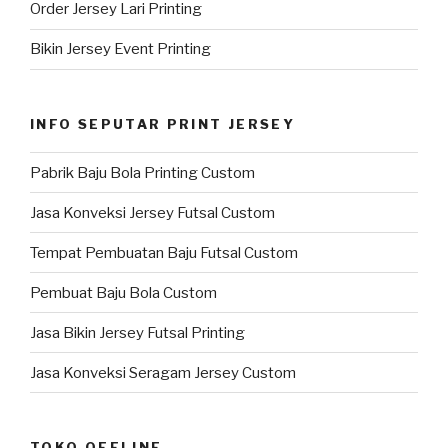
Order Jersey Lari Printing
Bikin Jersey Event Printing
INFO SEPUTAR PRINT JERSEY
Pabrik Baju Bola Printing Custom
Jasa Konveksi Jersey Futsal Custom
Tempat Pembuatan Baju Futsal Custom
Pembuat Baju Bola Custom
Jasa Bikin Jersey Futsal Printing
Jasa Konveksi Seragam Jersey Custom
TOKO OFFLINE