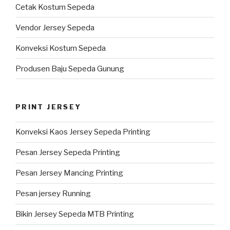
Cetak Kostum Sepeda
Vendor Jersey Sepeda
Konveksi Kostum Sepeda
Produsen Baju Sepeda Gunung
PRINT JERSEY
Konveksi Kaos Jersey Sepeda Printing
Pesan Jersey Sepeda Printing
Pesan Jersey Mancing Printing
Pesan jersey Running
Bikin Jersey Sepeda MTB Printing