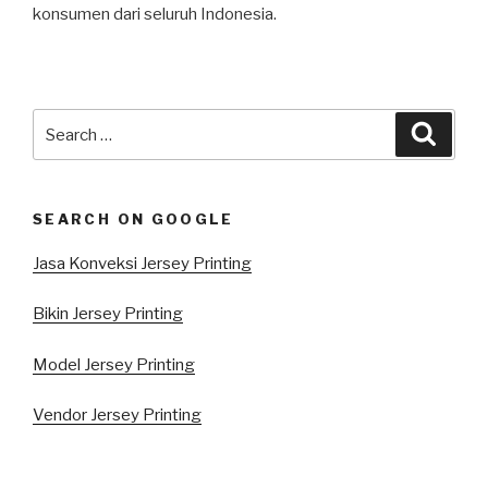
konsumen dari seluruh Indonesia.
Search
Searc
for:
SEARCH ON GOOGLE
Jasa Konveksi Jersey Printing
Bikin Jersey Printing
Model Jersey Printing
Vendor Jersey Printing