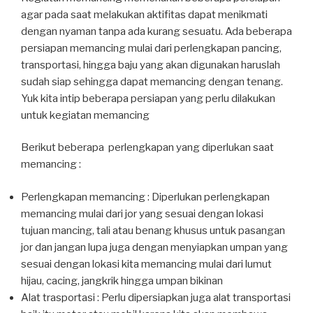
agar pada saat melakukan aktifitas dapat menikmati
dengan nyaman tanpa ada kurang sesuatu. Ada beberapa
persiapan memancing mulai dari perlengkapan pancing,
transportasi, hingga baju yang akan digunakan haruslah
sudah siap sehingga dapat memancing dengan tenang.
Yuk kita intip beberapa persiapan yang perlu dilakukan
untuk kegiatan memancing
Berikut beberapa perlengkapan yang diperlukan saat
memancing :
Perlengkapan memancing : Diperlukan perlengkapan
memancing mulai dari jor yang sesuai dengan lokasi
tujuan mancing, tali atau benang khusus untuk pasangan
jor dan jangan lupa juga dengan menyiapkan umpan yang
sesuai dengan lokasi kita memancing mulai dari lumut
hijau, cacing, jangkrik hingga umpan bikinan
Alat trasportasi : Perlu dipersiapkan juga alat transportasi