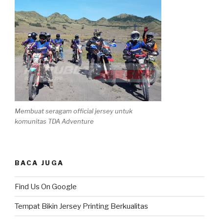
Membuat seragam official jersey untuk
komunitas TDA Adventure
BACA JUGA
Find Us On Google
Tempat Bikin Jersey Printing Berkualitas