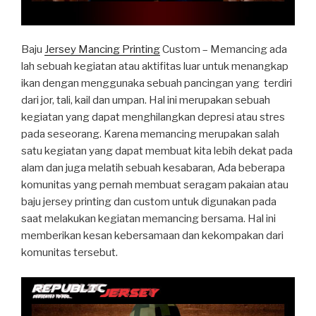
Baju
Jersey Mancing Printing
Custom – Memancing ada
lah sebuah kegiatan atau aktifitas luar untuk menangkap
ikan dengan menggunaka sebuah pancingan yang terdiri
dari jor, tali, kail dan umpan. Hal ini merupakan sebuah
kegiatan yang dapat menghilangkan depresi atau stres
pada seseorang. Karena memancing merupakan salah
satu kegiatan yang dapat membuat kita lebih dekat pada
alam dan juga melatih sebuah kesabaran, Ada beberapa
komunitas yang pernah membuat seragam pakaian atau
baju jersey printing dan custom untuk digunakan pada
saat melakukan kegiatan memancing bersama. Hal ini
memberikan kesan kebersamaan dan kekompakan dari
komunitas tersebut.