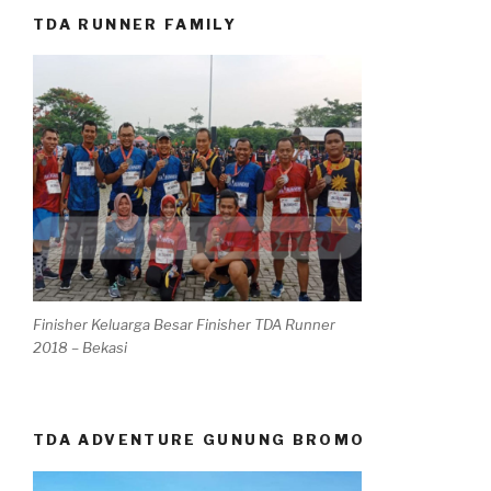
TDA RUNNER FAMILY
Finisher Keluarga Besar Finisher TDA Runner
2018 – Bekasi
TDA ADVENTURE GUNUNG BROMO