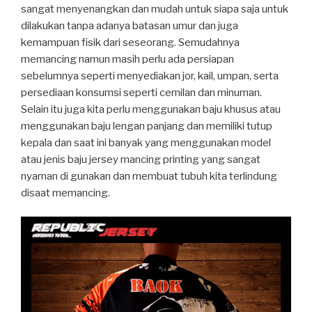
sangat menyenangkan dan mudah untuk siapa saja untuk
dilakukan tanpa adanya batasan umur dan juga
kemampuan fisik dari seseorang. Semudahnya
memancing namun masih perlu ada persiapan
sebelumnya seperti menyediakan jor, kail, umpan, serta
persediaan konsumsi seperti cemilan dan minuman.
Selain itu juga kita perlu menggunakan baju khusus atau
menggunakan baju lengan panjang dan memiliki tutup
kepala dan saat ini banyak yang menggunakan model
atau jenis baju jersey mancing printing yang sangat
nyaman di gunakan dan membuat tubuh kita terlindung
disaat memancing.