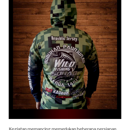
Kegiatan memancing memerlukan beberapa persiapan