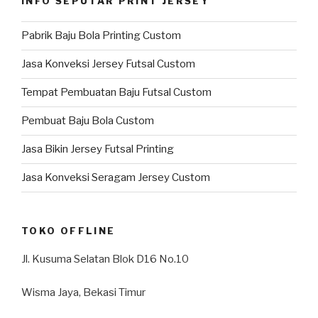
INFO SEPUTAR PRINT JERSEY
Pabrik Baju Bola Printing Custom
Jasa Konveksi Jersey Futsal Custom
Tempat Pembuatan Baju Futsal Custom
Pembuat Baju Bola Custom
Jasa Bikin Jersey Futsal Printing
Jasa Konveksi Seragam Jersey Custom
TOKO OFFLINE
Jl. Kusuma Selatan Blok D16 No.10
Wisma Jaya, Bekasi Timur