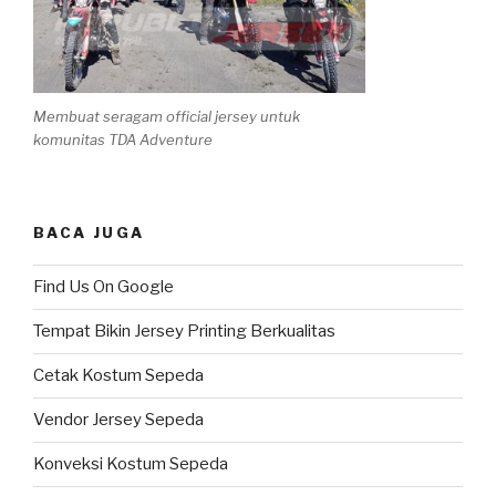
Membuat seragam official jersey untuk
komunitas TDA Adventure
BACA JUGA
Find Us On Google
Tempat Bikin Jersey Printing Berkualitas
Cetak Kostum Sepeda
Vendor Jersey Sepeda
Konveksi Kostum Sepeda