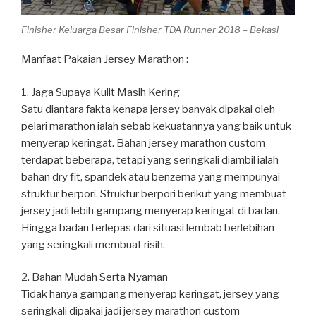
Finisher Keluarga Besar Finisher TDA Runner 2018 – Bekasi
Manfaat Pakaian Jersey Marathon :
1. Jaga Supaya Kulit Masih Kering
Satu diantara fakta kenapa jersey banyak dipakai oleh
pelari marathon ialah sebab kekuatannya yang baik untuk
menyerap keringat. Bahan jersey marathon custom
terdapat beberapa, tetapi yang seringkali diambil ialah
bahan dry fit, spandek atau benzema yang mempunyai
struktur berpori. Struktur berpori berikut yang membuat
jersey jadi lebih gampang menyerap keringat di badan.
Hingga badan terlepas dari situasi lembab berlebihan
yang seringkali membuat risih.
2. Bahan Mudah Serta Nyaman
Tidak hanya gampang menyerap keringat, jersey yang
seringkali dipakai jadi jersey marathon custom