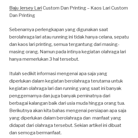
Baju Jersey Lari
Custom Dan Printing – Kaos Lari Custom
Dan Printing
Sebenarnya perlengkapan yang digunakan saat
berolahraga lari atau running ini tidak hanya celana, sepatu
dan kaos lari printing, semua tergantung dari masing-
masing orang. Namun pada intinya kegiatan olahraga lari
hanya memerlukan 3 hal tersebut.
Itulah sedikit informasi mengenai apa saja yang
diperlukan dalam kegiatan berolahraga terutama untuk
kegiatan olahraga lari dan running yang saat ini banyak
penggemarnya dan juga banyak peminatnya dari
berbagai kalangan baik dari usia muda hingga orang tua.
Berikutnya akan kita bahas mengenai persiapan apa saja
yang diperlukan dalam berolahraga dan manfaat yang
didapat dari olahraga tersebut. Sekian artikel ini dibuat
dan semoga bermanfaat.