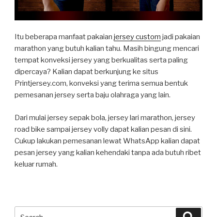
Itu beberapa manfaat pakaian
jersey custom
jadi pakaian
marathon yang butuh kalian tahu. Masih bingung mencari
tempat konveksi jersey yang berkualitas serta paling
dipercaya? Kalian dapat berkunjung ke situs
Printjersey.com, konveksi yang terima semua bentuk
pemesanan jersey serta baju olahraga yang lain.
Dari mulai jersey sepak bola, jersey lari marathon, jersey
road bike sampai jersey volly dapat kalian pesan di sini.
Cukup lakukan pemesanan lewat WhatsApp kalian dapat
pesan jersey yang kalian kehendaki tanpa ada butuh ribet
keluar rumah.
Search
Searc