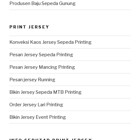
Produsen Baju Sepeda Gunung
PRINT JERSEY
Konveksi Kaos Jersey Sepeda Printing
Pesan Jersey Sepeda Printing
Pesan Jersey Mancing Printing
Pesan jersey Running
Bikin Jersey Sepeda MTB Printing
Order Jersey Lari Printing
Bikin Jersey Event Printing