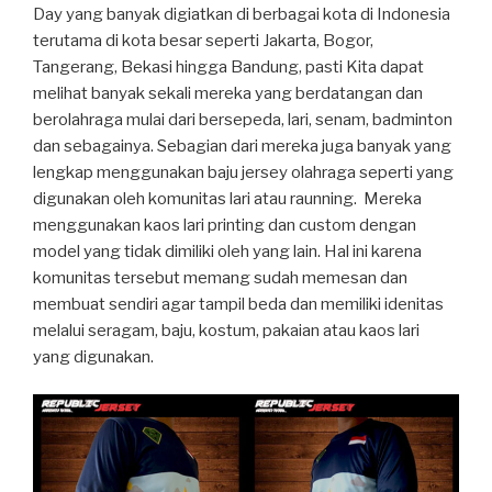
Day yang banyak digiatkan di berbagai kota di Indonesia
terutama di kota besar seperti Jakarta, Bogor,
Tangerang, Bekasi hingga Bandung, pasti Kita dapat
melihat banyak sekali mereka yang berdatangan dan
berolahraga mulai dari bersepeda, lari, senam, badminton
dan sebagainya. Sebagian dari mereka juga banyak yang
lengkap menggunakan baju jersey olahraga seperti yang
digunakan oleh komunitas lari atau raunning. Mereka
menggunakan kaos lari printing dan custom dengan
model yang tidak dimiliki oleh yang lain. Hal ini karena
komunitas tersebut memang sudah memesan dan
membuat sendiri agar tampil beda dan memiliki idenitas
melalui seragam, baju, kostum, pakaian atau kaos lari
yang digunakan.