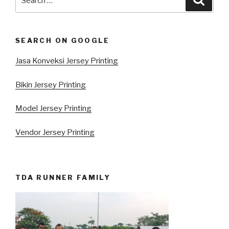
for:
SEARCH ON GOOGLE
Jasa Konveksi Jersey Printing
Bikin Jersey Printing
Model Jersey Printing
Vendor Jersey Printing
TDA RUNNER FAMILY