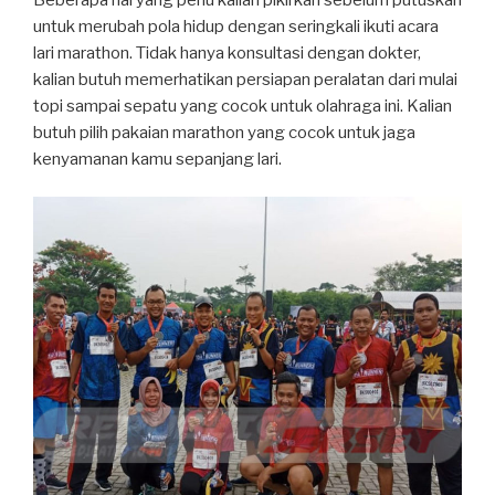
untuk merubah pola hidup dengan seringkali ikuti acara
lari marathon. Tidak hanya konsultasi dengan dokter,
kalian butuh memerhatikan persiapan peralatan dari mulai
topi sampai sepatu yang cocok untuk olahraga ini. Kalian
butuh pilih pakaian marathon yang cocok untuk jaga
kenyamanan kamu sepanjang lari.