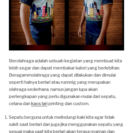
Berolahraga adalah sebuah kegiatan yang membuat kita
lebih segar dan dapat membakar kalori yang berlebihan.
Beragammolahraga yang dapat dilakukan dan dimulai
seperti halnya berlari atau runnnig yang merupakan
olahraga sederhana. namun jangan lupa akan
perlengkapan yang perlu digunakan mulai dari sepatu,
celana dan
kaos lari
printing dan custom.
Sepatu berguna untuk melindungi kaki kita agar tidak
sakit saat berlari dan juga jika menggunakan sepatu yang
sesuai maka saat kita berlari akan terasa nyaman dan