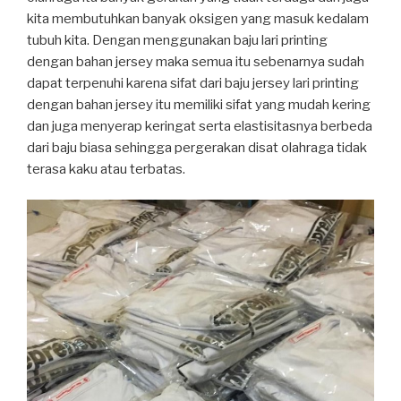
kita membutuhkan banyak oksigen yang masuk kedalam
tubuh kita. Dengan menggunakan baju lari printing
dengan bahan jersey maka semua itu sebenarnya sudah
dapat terpenuhi karena sifat dari baju jersey lari printing
dengan bahan jersey itu memiliki sifat yang mudah kering
dan juga menyerap keringat serta elastisitasnya berbeda
dari baju biasa sehingga pergerakan disat olahraga tidak
terasa kaku atau terbatas.