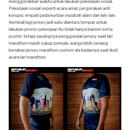
menggerakkan waktu untuk lakukan pekerjaan sosial.
Pekerjaan sosial seperti acara amal, pergerakan anti
korupsi, empati pada korban musibah alam dan lain-lain.
Kembali lagi jersey jadi satu diantara tempat untuk
lakukan promo pekerjaan itu tidak hanya banner serta
poster. tetapi sayangnya penggunaan jersey saat lari
marathon masih cukup pemula, warga lebih senang
kenakan jersey marathon custom ala kadarnya saat ikuti
acara lari marathon.