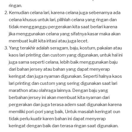
ringan.
Kemudian celana lari, karena celana juga sebenarnya ada
celana khusus untuk lari, pilihlah celana yang ringan dan
tidak mengganggu pergerakan kita saat berlari karena
jika menggunakan celana yang sifatnya kasar maka akan
membuat kulit kita iritasi atau juga lecet.
Yang terakhir adalah seragam, baju, kostum, pakaian atau
kaos lari printing dan custom yang digunakan, untuk hal ini
juga sama seperti celana, lebih baik menggunakan baju
dari bahan jersey atau bahan yang dapat menyerap
keringat dan juga nyaman digunakan. Seperti halnya kaos
lari printing dan custom yang sering digunakan saat lari
marathon atau olahraga lainnya. Dengan baju yang
berbahan jersey ini akan membuat kita nyaman dari
pergerakan dan juga terasa adem saat digunakan karena
memiliki pori-pori yang baik, Untuk masalah keringat oun
tidak perlu kuatir karen bahan ini dapat menyerap
keringat dengan baik dan terasa ringan saat digunakan.