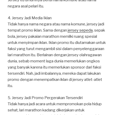
negara asal pelari itu.
4. Jersey Jadi Media Iklan
Tidak hanya nama negara atau nama komune, jersey jadi
tempat promo iklan. Sama dengan
jersey sepeda
, sepak
bola, jersey pakaian marathon memilki ruang spesial
untuk menyimpan iklan. Iklan promo itu diutamakan untuk
faksi yang turut mengambil sisi dalam penyelenggaraan
lari marathon itu. Berlainan dengan jersey olahragawan
dunia, sebab moment laga dunia memerlukan ongkos
yang banyak karena itu memerlukan sponsor dari faksi
tersendiri. Nah, jadi imbalannya, mereka dapat lakukan
promo dengan menempatkan iklan di jersey atlet-atlet
itu.
5. Jersey Jadi Promo Pergerakan Tersendiri
Tidak hanya jadi acara untuk mempromokan pola hidup
sehat, lari marathon kadang dikerjakan untuk