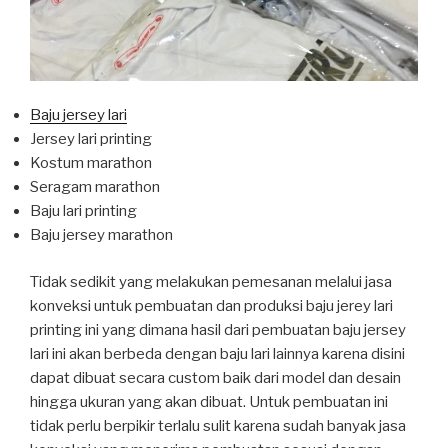
Baju jersey lari
Jersey lari printing
Kostum marathon
Seragam marathon
Baju lari printing
Baju jersey marathon
Tidak sedikit yang melakukan pemesanan melalui jasa
konveksi untuk pembuatan dan produksi baju jerey lari
printing ini yang dimana hasil dari pembuatan baju jersey
lari ini akan berbeda dengan baju lari lainnya karena disini
dapat dibuat secara custom baik dari model dan desain
hingga ukuran yang akan dibuat. Untuk pembuatan ini
tidak perlu berpikir terlalu sulit karena sudah banyak jasa