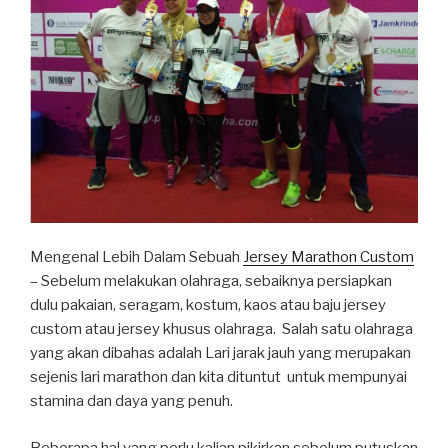
Mengenal Lebih Dalam Sebuah
Jersey Marathon Custom
– Sebelum melakukan olahraga, sebaiknya persiapkan
dulu pakaian, seragam, kostum, kaos atau baju jersey
custom atau jersey khusus olahraga. Salah satu olahraga
yang akan dibahas adalah Lari jarak jauh yang merupakan
sejenis lari marathon dan kita dituntut untuk mempunyai
stamina dan daya yang penuh.
Beberapa hal yang perlu kalian pikirkan sebelum putuskan