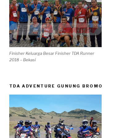
Finisher Keluarga Besar Finisher TDA Runner
2018 – Bekasi
TDA ADVENTURE GUNUNG BROMO