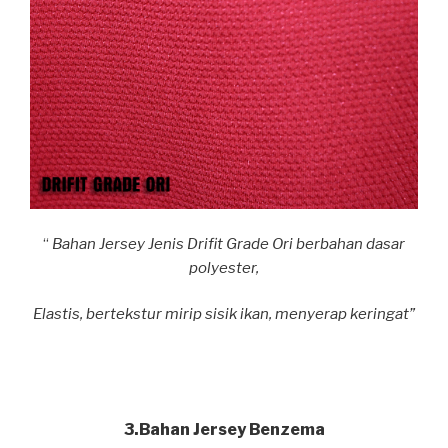
“
Bahan Jersey Jenis Drifit Grade Ori berbahan dasar
polyester,
Elastis, bertekstur mirip sisik ikan, menyerap keringat”
3.Bahan Jersey Benzema