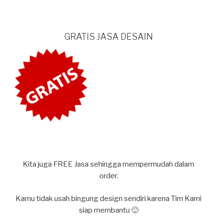
GRATIS JASA DESAIN
Kita juga FREE Jasa sehingga mempermudah dalam
order.
Kamu tidak usah bingung design sendiri karena Tim Kami
siap membantu 🙂