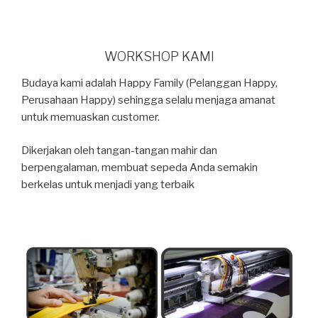
WORKSHOP KAMI
Budaya kami adalah Happy Family (Pelanggan Happy,
Perusahaan Happy) sehingga selalu menjaga amanat
untuk memuaskan customer.
Dikerjakan oleh tangan-tangan mahir dan
berpengalaman, membuat sepeda Anda semakin
berkelas untuk menjadi yang terbaik