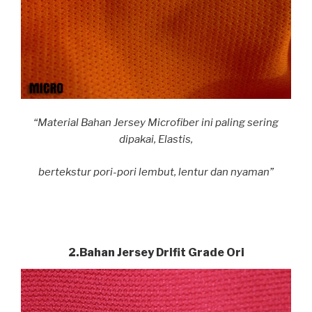
“Material Bahan Jersey Microfiber ini paling sering
dipakai, Elastis,
bertekstur pori-pori lembut, lentur dan nyaman”
2.Bahan Jersey Drifit Grade Ori