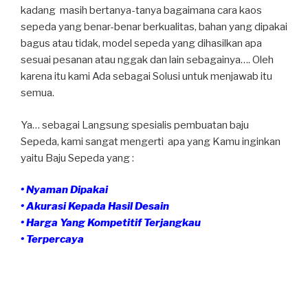
kadang masih bertanya-tanya bagaimana cara kaos
sepeda yang benar-benar berkualitas, bahan yang dipakai
bagus atau tidak, model sepeda yang dihasilkan apa
sesuai pesanan atau nggak dan lain sebagainya…. Oleh
karena itu kami Ada sebagai Solusi untuk menjawab itu
semua.
Ya… sebagai Langsung spesialis pembuatan baju
Sepeda, kami sangat mengerti apa yang Kamu inginkan
yaitu Baju Sepeda yang :
• Nyaman Dipakai
• Akurasi Kepada Hasil Desain
• Harga Yang Kompetitif Terjangkau
• Terpercaya