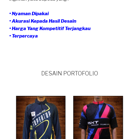
• Nyaman Dipakai
• Akurasi Kepada Hasil Desain
• Harga Yang Kompetitif Terjangkau
• Terpercaya
DESAIN PORTOFOLIO