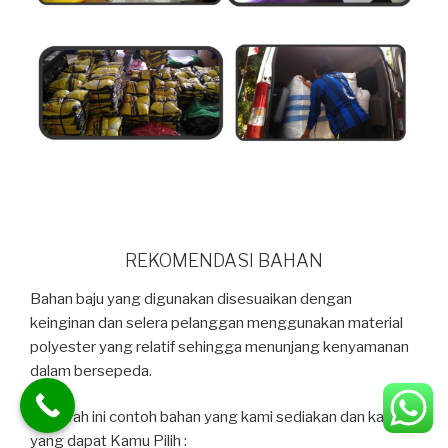
REKOMENDASI BAHAN
Bahan baju yang digunakan disesuaikan dengan
keinginan dan selera pelanggan menggunakan material
polyester yang relatif sehingga menunjang kenyamanan
dalam bersepeda.
Dibawah ini contoh bahan yang kami sediakan dan kami
yang dapat Kamu Pilih :