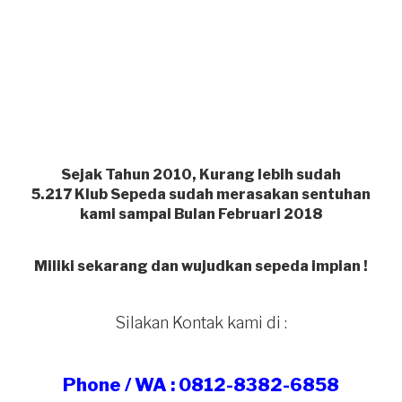
Sejak Tahun 2010, Kurang lebih sudah
5.217
Klub Sepeda sudah merasakan sentuhan
kami sampai Bulan Februari 2018
Miliki sekarang dan wujudkan sepeda impian !
Silakan Kontak kami di :
Phone / WA : 0812-8382-6858