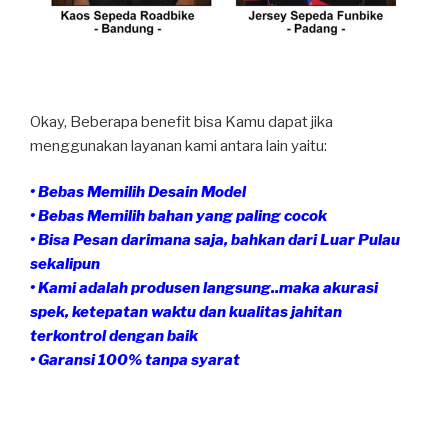
Okay, Beberapa benefit bisa Kamu dapat jika
menggunakan layanan kami antara lain yaitu:
• Bebas Memilih Desain Model
• Bebas Memilih bahan yang paling cocok
• Bisa Pesan darimana saja, bahkan dari Luar Pulau
sekalipun
• Kami adalah produsen langsung..maka akurasi
spek, ketepatan waktu dan kualitas jahitan
terkontrol dengan baik
• Garansi 100% tanpa syarat