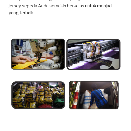
jersey sepeda Anda semakin berkelas untuk menjadi
yang terbaik