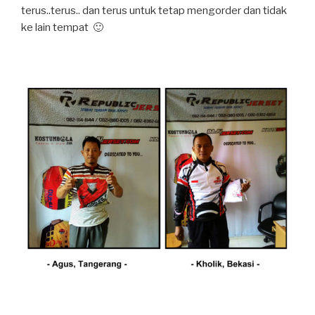
terus..terus.. dan terus untuk tetap mengorder dan tidak
ke lain tempat 🙂