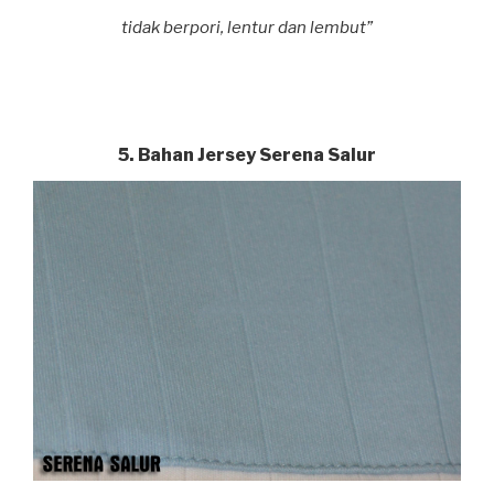
tidak berpori, lentur dan lembut”
5. Bahan Jersey Serena Salur