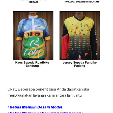
Okay, Beberapa benefit bisa Anda dapatkan jika
menggunakan layanan kami antara lain yaitu:
• Bebas Memilih Desain Model