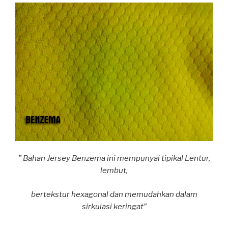
” Bahan Jersey Benzema ini mempunyai tipikal Lentur,
lembut,
bertekstur hexagonal dan memudahkan dalam
sirkulasi keringat”