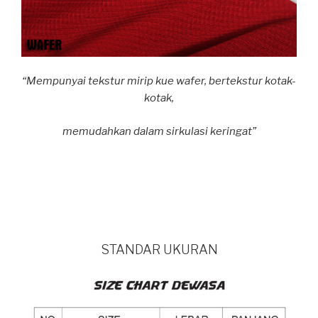
“Mempunyai tekstur mirip kue wafer, bertekstur kotak-
kotak,
memudahkan dalam sirkulasi keringat”
STANDAR UKURAN