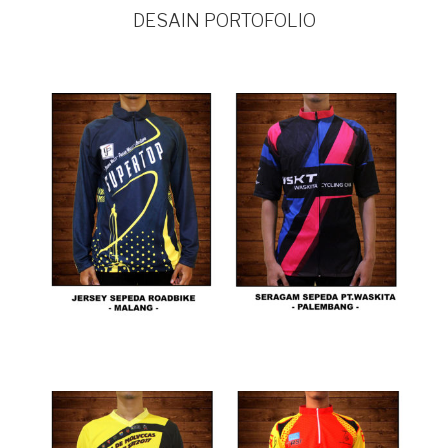
DESAIN PORTOFOLIO