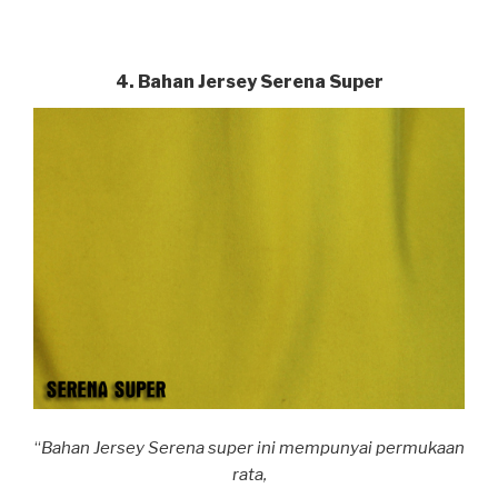
4. Bahan Jersey Serena Super
“
Bahan Jersey Serena super ini mempunyai permukaan
rata,