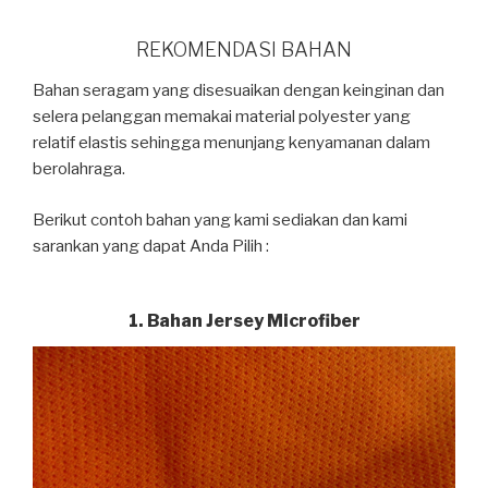
REKOMENDASI BAHAN
Bahan seragam yang disesuaikan dengan keinginan dan
selera pelanggan memakai material polyester yang
relatif elastis sehingga menunjang kenyamanan dalam
berolahraga.
Berikut contoh bahan yang kami sediakan dan kami
sarankan yang dapat Anda Pilih :
1. Bahan Jersey Microfiber