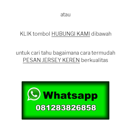
atau
KLIK tombol
HUBUNGI KAMI
dibawah
untuk cari tahu bagaimana cara termudah
PESAN JERSEY KEREN
berkualitas