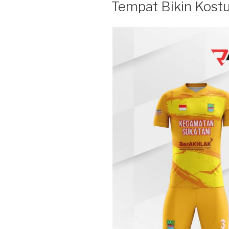
Tempat Bikin Kost