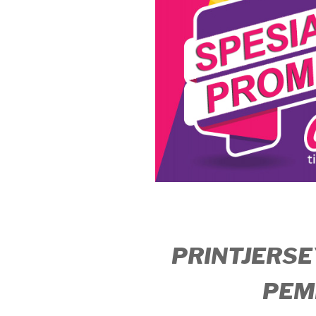
PRINTJERSE
PEM