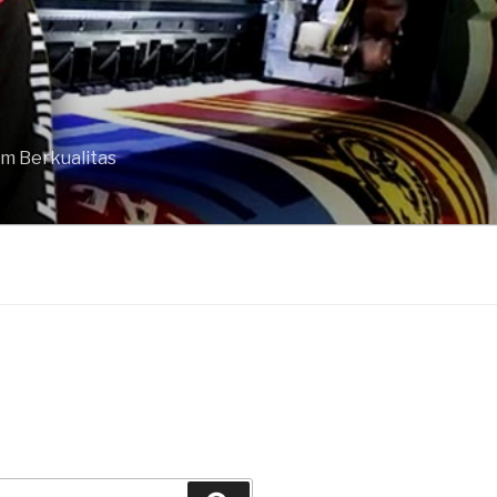
om Berkualitas