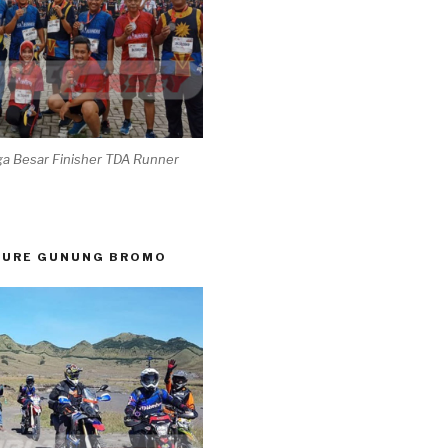
ga Besar Finisher TDA Runner
TURE GUNUNG BROMO