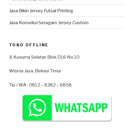
Jasa Bikin Jersey Futsal Printing
Jasa Konveksi Seragam Jersey Custom
TOKO OFFLINE
Jl. Kusuma Selatan Blok D16 No.10
Wisma Jaya, Bekasi Timur
Tlp / WA : 0812 – 8382 – 6858