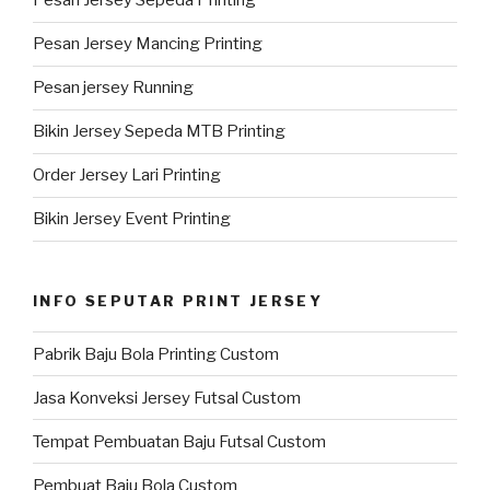
Pesan Jersey Sepeda Printing
Pesan Jersey Mancing Printing
Pesan jersey Running
Bikin Jersey Sepeda MTB Printing
Order Jersey Lari Printing
Bikin Jersey Event Printing
INFO SEPUTAR PRINT JERSEY
Pabrik Baju Bola Printing Custom
Jasa Konveksi Jersey Futsal Custom
Tempat Pembuatan Baju Futsal Custom
Pembuat Baju Bola Custom