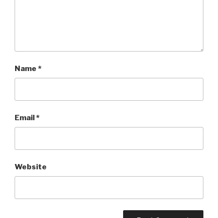
Name
*
Email
*
Website