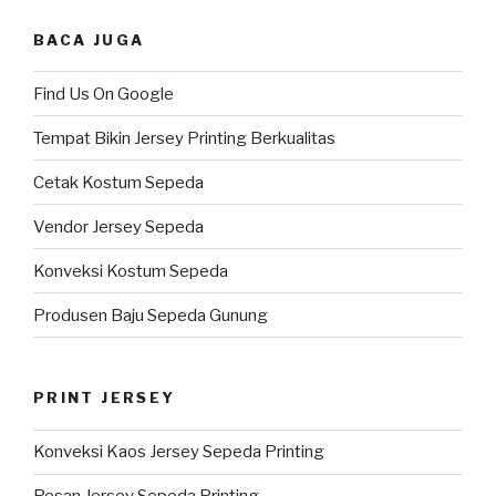
BACA JUGA
Find Us On Google
Tempat Bikin Jersey Printing Berkualitas
Cetak Kostum Sepeda
Vendor Jersey Sepeda
Konveksi Kostum Sepeda
Produsen Baju Sepeda Gunung
PRINT JERSEY
Konveksi Kaos Jersey Sepeda Printing