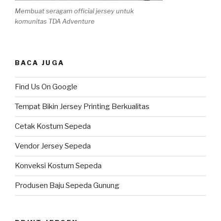
Membuat seragam official jersey untuk
komunitas TDA Adventure
BACA JUGA
Find Us On Google
Tempat Bikin Jersey Printing Berkualitas
Cetak Kostum Sepeda
Vendor Jersey Sepeda
Konveksi Kostum Sepeda
Produsen Baju Sepeda Gunung