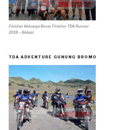
Finisher Keluarga Besar Finisher TDA Runner
2018 – Bekasi
TDA ADVENTURE GUNUNG BROMO