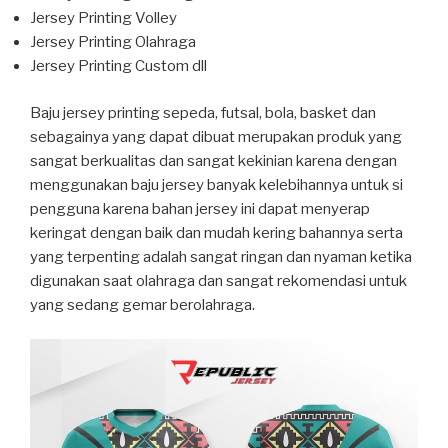
Jersey Printing Volley
Jersey Printing Olahraga
Jersey Printing Custom dll
Baju jersey printing sepeda, futsal, bola, basket dan
sebagainya yang dapat dibuat merupakan produk yang
sangat berkualitas dan sangat kekinian karena dengan
menggunakan baju jersey banyak kelebihannya untuk si
pengguna karena bahan jersey ini dapat menyerap
keringat dengan baik dan mudah kering bahannya serta
yang terpenting adalah sangat ringan dan nyaman ketika
digunakan saat olahraga dan sangat rekomendasi untuk
yang sedang gemar berolahraga.