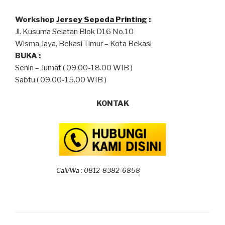
Workshop
Jersey Sepeda Printing
:
Jl. Kusuma Selatan Blok D16 No.10
Wisma Jaya, Bekasi Timur – Kota Bekasi
BUKA :
Senin – Jumat ( 09.00-18.00 WIB )
Sabtu ( 09.00-15.00 WIB )
KONTAK
Call/Wa : 0812-8382-6858