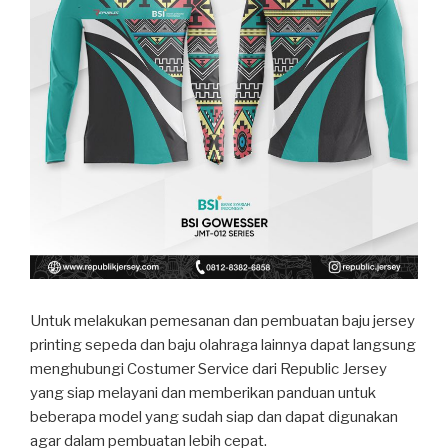
Untuk melakukan pemesanan dan pembuatan baju jersey
printing sepeda dan baju olahraga lainnya dapat langsung
menghubungi Costumer Service dari Republic Jersey
yang siap melayani dan memberikan panduan untuk
beberapa model yang sudah siap dan dapat digunakan
agar dalam pembuatan lebih cepat.