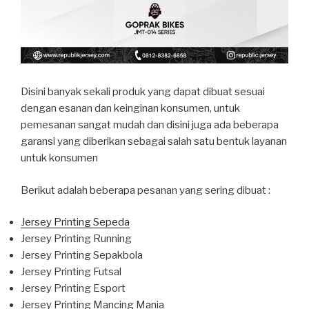
Disini banyak sekali produk yang dapat dibuat sesuai
dengan esanan dan keinginan konsumen, untuk
pemesanan sangat mudah dan disini juga ada beberapa
garansi yang diberikan sebagai salah satu bentuk layanan
untuk konsumen
Berikut adalah beberapa pesanan yang sering dibuat :
Jersey Printing Sepeda
Jersey Printing Running
Jersey Printing Sepakbola
Jersey Printing Futsal
Jersey Printing Esport
Jersey Printing Mancing Mania