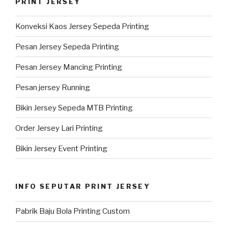
PRINT JERSEY
Konveksi Kaos Jersey Sepeda Printing
Pesan Jersey Sepeda Printing
Pesan Jersey Mancing Printing
Pesan jersey Running
Bikin Jersey Sepeda MTB Printing
Order Jersey Lari Printing
Bikin Jersey Event Printing
INFO SEPUTAR PRINT JERSEY
Pabrik Baju Bola Printing Custom