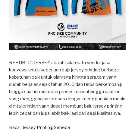
REPUBLIC JERSEY adalah salah satu vendor jasa
konveksi untuk keperluan baju jersey printing berbagai
kebutuhan baik untuk olahraga hingga seragam yang
sudah berjalan sejak tahun 2010 dan terus berkembang
hingga saat ini mulai dari proses manual hingga saat ini
yang menggunakan proses dengan menggunakan mesin
digital printing yang dapat membuat baju jersey printing
lebih cepat dan juga lebih baik lagi dari segi kualitasnya.
Baca :
Jersey Printing Sepeda