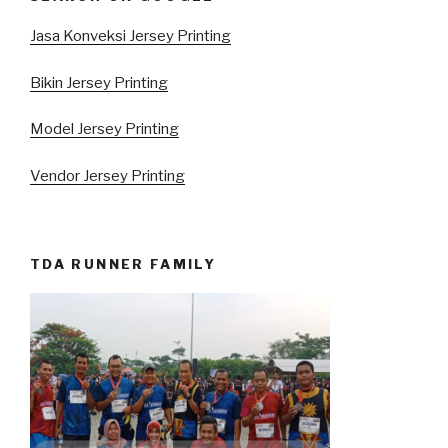
Jasa Konveksi Jersey Printing
Bikin Jersey Printing
Model Jersey Printing
Vendor Jersey Printing
TDA RUNNER FAMILY