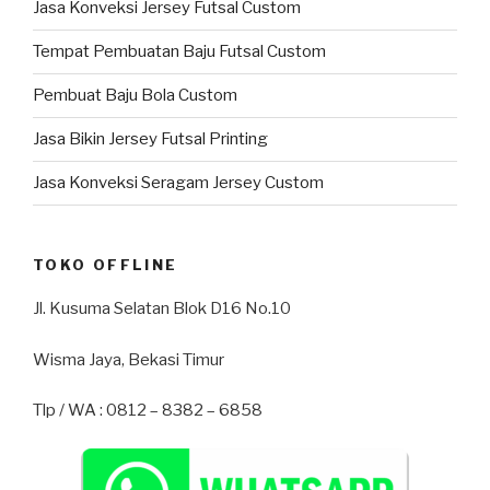
Jasa Konveksi Jersey Futsal Custom
Tempat Pembuatan Baju Futsal Custom
Pembuat Baju Bola Custom
Jasa Bikin Jersey Futsal Printing
Jasa Konveksi Seragam Jersey Custom
TOKO OFFLINE
Jl. Kusuma Selatan Blok D16 No.10
Wisma Jaya, Bekasi Timur
Tlp / WA : 0812 – 8382 – 6858