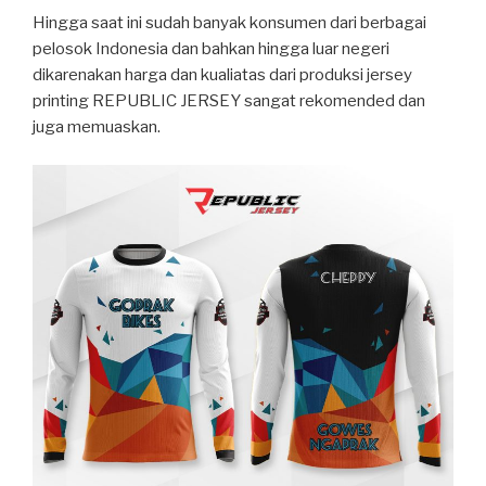
Hingga saat ini sudah banyak konsumen dari berbagai
pelosok Indonesia dan bahkan hingga luar negeri
dikarenakan harga dan kualiatas dari produksi jersey
printing REPUBLIC JERSEY sangat rekomended dan
juga memuaskan.